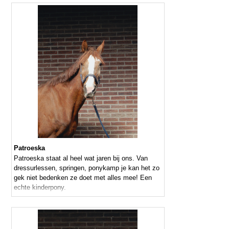
Patroeska
Patroeska staat al heel wat jaren bij ons. Van
dressurlessen, springen, ponykamp je kan het zo
gek niet bedenken ze doet met alles mee! Een
echte kinderpony.