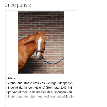
Onze pony's
Gitano
Gitano, ons stoere nrps vos kleurige ''kleppertje'(
hij denkt dat hij een visje is) Stokmaat 1.46. Hij
rijdt vooral mee in de dressuurles, springen kan
hij ook maar de ruiter moet wel heel duidelijk zijn.