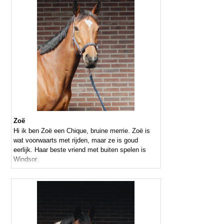
Zoë
Hi ik ben Zoë een Chique, bruine merrie. Zoë is
wat voorwaarts met rijden, maar ze is goud
eerlijk. Haar beste vriend met buiten spelen is
Windsor.