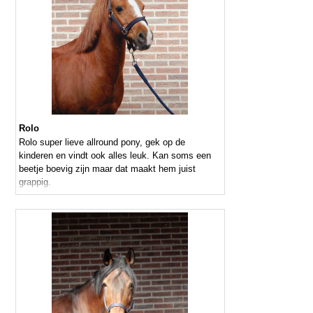
Rolo
Rolo super lieve allround pony, gek op de
kinderen en vindt ook alles leuk. Kan soms een
beetje boevig zijn maar dat maakt hem juist
grappig.