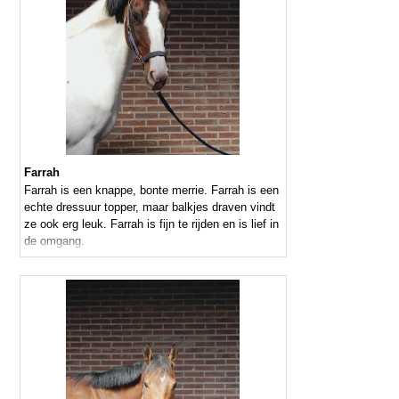
Farrah
Farrah is een knappe, bonte merrie. Farrah is een
echte dressuur topper, maar balkjes draven vindt
ze ook erg leuk. Farrah is fijn te rijden en is lief in
de omgang.