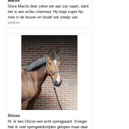
Macho
Onze Macho doet zeker eer aan zijn naam, want
het is een echte charmeur. Hij loopt super fijn
mee in de lessen en houdt ook onwijs van
werken.
Orizon
Hi, ik ben Orizon een echt springpaard. Vroeger
heb ik veel springwedstrijden gelopen maar daar