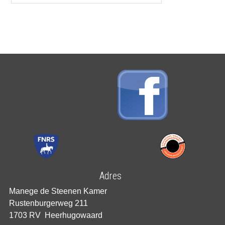
Adres
Manege de Steenen Kamer
Rustenburgerweg 211
1703 RV Heerhugowaard