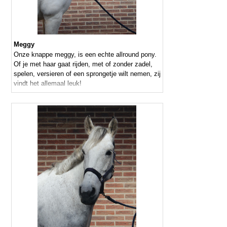
Meggy
Onze knappe meggy, is een echte allround pony.
Of je met haar gaat rijden, met of zonder zadel,
spelen, versieren of een sprongetje wilt nemen, zij
vindt het allemaal leuk!