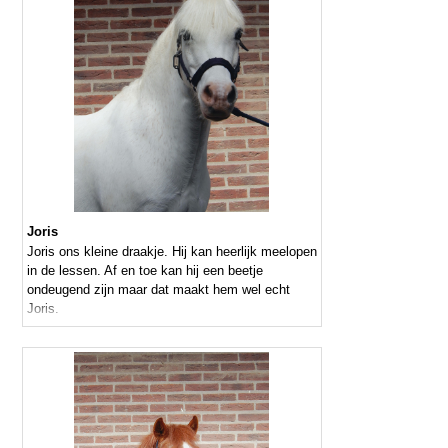
Joris
Joris ons kleine draakje. Hij kan heerlijk meelopen
in de lessen. Af en toe kan hij een beetje
ondeugend zijn maar dat maakt hem wel echt
Joris.