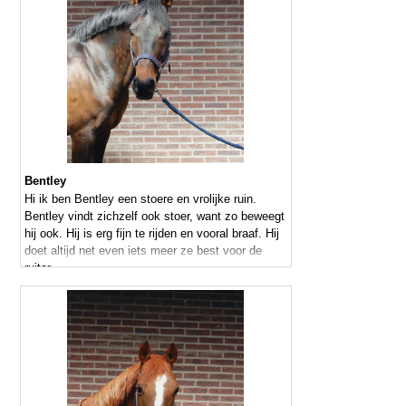
Bentley
Hi ik ben Bentley een stoere en vrolijke ruin.
Bentley vindt zichzelf ook stoer, want zo beweegt
hij ook. Hij is erg fijn te rijden en vooral braaf. Hij
doet altijd net even iets meer ze best voor de
ruiter.