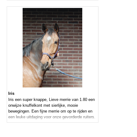
Iris
Iris een super knappe, Lieve merrie van 1.80 een
onwijze knuffelkont met sierlijke, mooie
bewegingen. Een fijne merrie om op te rijden en
een leuke uitdaging voor onze gevorderde ruiters.