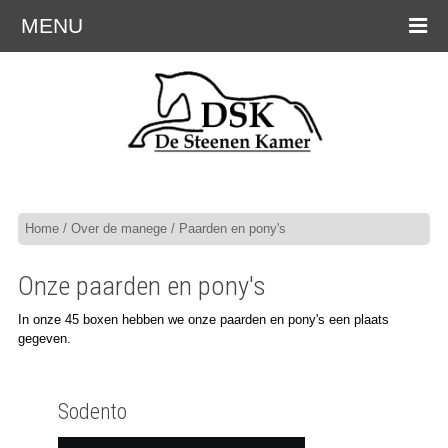
MENU
Home
/
Over de manege
/ Paarden en pony's
Onze paarden en pony's
In onze 45 boxen hebben we onze paarden en pony's een plaats
gegeven.
Sodento