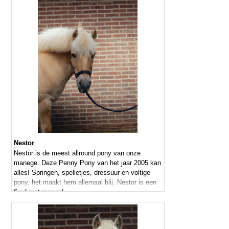
Nestor
Nestor is de meest allround pony van onze
manege. Deze Penny Pony van het jaar 2005 kan
alles! Springen, spelletjes, dressuur en voltige
pony, het maakt hem allemaal blij. Nestor is een
fjord met manen!