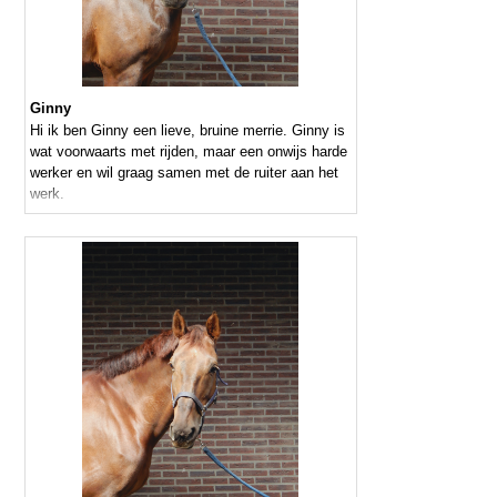
Ginny
Hi ik ben Ginny een lieve, bruine merrie. Ginny is
wat voorwaarts met rijden, maar een onwijs harde
werker en wil graag samen met de ruiter aan het
werk.