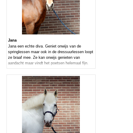
Jana
Jana een echte diva. Geniet onwijs van de
springlessen maar ook in de dressuurlessen loopt
ze braaf mee. Ze kan onwijs genieten van
aandacht maar vindt het poetsen helemaal fijn.