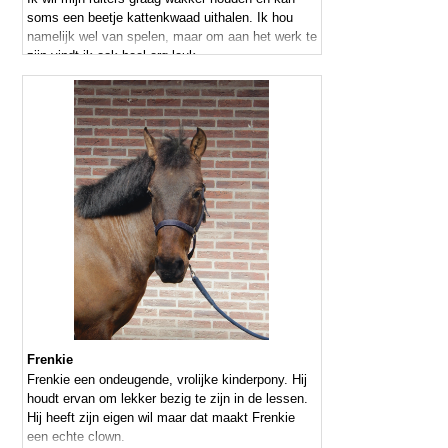
soms een beetje kattenkwaad uithalen. Ik hou
namelijk wel van spelen, maar om aan het werk te
zijn vindt ik ook heel erg leuk.
Frenkie
Frenkie een ondeugende, vrolijke kinderpony. Hij
houdt ervan om lekker bezig te zijn in de lessen.
Hij heeft zijn eigen wil maar dat maakt Frenkie
een echte clown.