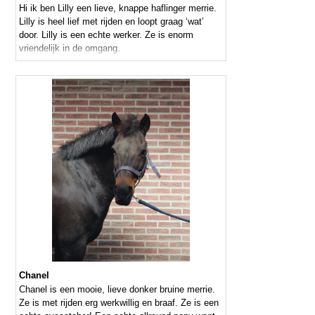
Hi ik ben Lilly een lieve, knappe haflinger merrie.
Lilly is heel lief met rijden en loopt graag ‘wat’
door. Lilly is een echte werker. Ze is enorm
vriendelijk in de omgang.
Chanel
Chanel is een mooie, lieve donker bruine merrie.
Ze is met rijden erg werkwillig en braaf. Ze is een