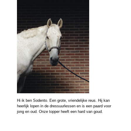
Hi ik ben Sodento. Een grote, vriendelijke reus. Hij kan
heerlijk lopen in de dressuurlessen en is een paard voor
jong en oud. Onze topper heeft een hard van goud.