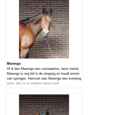
Marengo
Hi ik ben Marengo een voorwaartse, lieve merrie.
Marengo is erg lief in de omgang en houdt enorm
van springen. Hiervoor was Marengo een eventing
pony, dus ze is nergens bang voor!