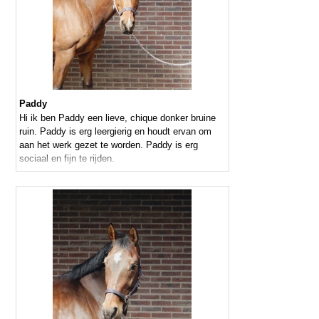
Paddy
Hi ik ben Paddy een lieve, chique donker bruine
ruin. Paddy is erg leergierig en houdt ervan om
aan het werk gezet te worden. Paddy is erg
sociaal en fijn te rijden.