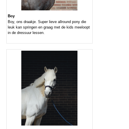
Boy
Boy, ons draakje. Super lieve allround pony die
leuk kan springen en graag met de kids meeloopt
in de dressuur lessen.