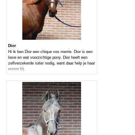
Dior
Hi ik ben Dior een chique vos merrie. Dior is een
lieve en wat voorzichtige pony. Dior heeft een
zelfverzekerde ruiter nodig, want daar help je haar
enorm bij.