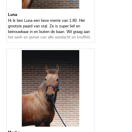
Luna
Hi ik ben Luna een lieve merrie van 1.80. Het
grootste paard van stal. Ze is super lief en
betrouwbaar in en buiten de baan. Wil graag aan
het werk en geniet van alle aandacht en knuffels.