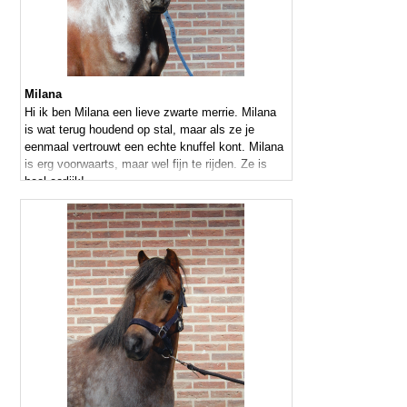
Milana
Hi ik ben Milana een lieve zwarte merrie. Milana
is wat terug houdend op stal, maar als ze je
eenmaal vertrouwt een echte knuffel kont. Milana
is erg voorwaarts, maar wel fijn te rijden. Ze is
heel eerlijk!