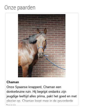
Onze paarden
Chaman
Onze Spaanse knapperd, Chaman een
donkerbruine ruin. Hij begrijpt ondanks zijn
jeugdige leeftijd alles prima, pakt het goed en met
plezier op. Chaman loopt mee in de gevorderde
lessen