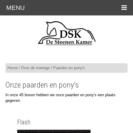
MENU
Home
/
Over de manege
/ Paarden en pony's
Onze paarden en pony's
In onze 45 boxen hebben we onze paarden en pony's een plaats
gegeven.
Flash