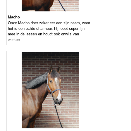
Macho
Onze Macho doet zeker eer aan zijn naam, want
het is een echte charmeur. Hij loopt super fijn
mee in de lessen en houdt ook onwijs van
werken.