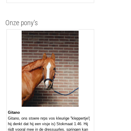
Onze pony's
Gitano
Gitano, ons stoere nrps vos kleurige ''kleppertje'(
hij denkt dat hij een visje is) Stokmaat 1.46. Hij
rijdt vooral mee in de dressuurles, springen kan