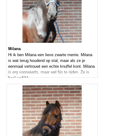
Milana
Hi ik ben Milana een lieve zwarte merrie. Milana
is wat terug houdend op stal, maar als ze je
eenmaal vertrouwt een echte knuffel kont. Milana
is erg voorwaarts, maar wel fijn te rijden. Ze is
heel eerlijk!