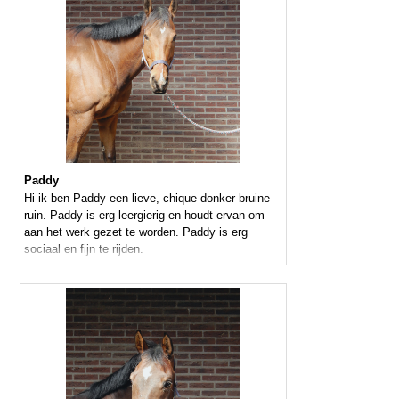
Paddy
Hi ik ben Paddy een lieve, chique donker bruine
ruin. Paddy is erg leergierig en houdt ervan om
aan het werk gezet te worden. Paddy is erg
sociaal en fijn te rijden.