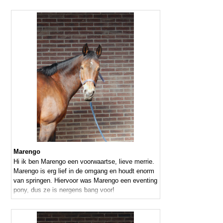
echte knuffel kont.
Marengo
Hi ik ben Marengo een voorwaartse, lieve merrie.
Marengo is erg lief in de omgang en houdt enorm
van springen. Hiervoor was Marengo een eventing
pony, dus ze is nergens bang voor!