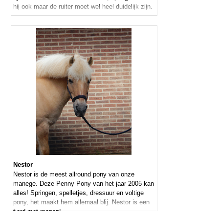
hij ook maar de ruiter moet wel heel duidelijk zijn.
Nestor
Nestor is de meest allround pony van onze
manege. Deze Penny Pony van het jaar 2005 kan
alles! Springen, spelletjes, dressuur en voltige
pony, het maakt hem allemaal blij. Nestor is een
fjord met manen!