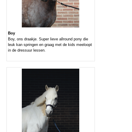
Boy
Boy, ons draakje. Super lieve allround pony die
leuk kan springen en graag met de kids meeloopt
in de dressuur lessen.