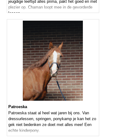
jeugdige leeftijd alles prima, pakt het goed en met
plezier op. Chaman loopt mee in de gevorderde
lessen
Patroeska
Patroeska staat al heel wat jaren bij ons. Van
dressurlessen, springen, ponykamp je kan het zo
gek niet bedenken ze doet met alles mee! Een
echte kinderpony.