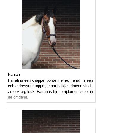
Farrah
Farrah is een knappe, bonte merrie. Farrah is een
echte dressuur topper, maar balkjes draven vindt
ze ook erg leuk. Farrah is fijn te rijden en is lief in
de omgang.