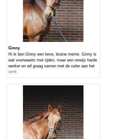
Ginny
Hi ik ben Ginny een lieve, bruine merrie. Ginny is
wat voorwaarts met rijden, maar een onwijs harde
werker en wil graag samen met de ruiter aan het
werk.