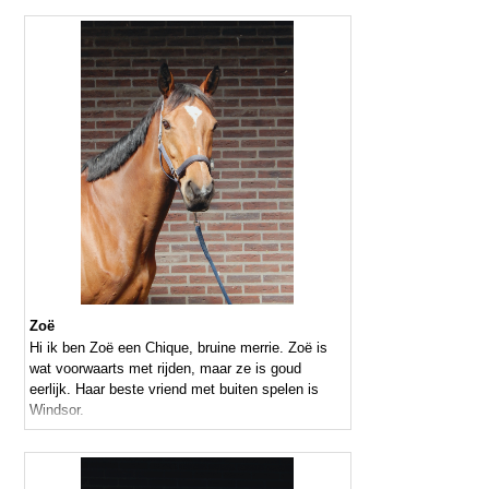
Zoë
Hi ik ben Zoë een Chique, bruine merrie. Zoë is
wat voorwaarts met rijden, maar ze is goud
eerlijk. Haar beste vriend met buiten spelen is
Windsor.