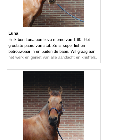
Luna
Hi ik ben Luna een lieve merrie van 1.80. Het
grootste paard van stal. Ze is super lief en
betrouwbaar in en buiten de baan. Wil graag aan
het werk en geniet van alle aandacht en knuffels.