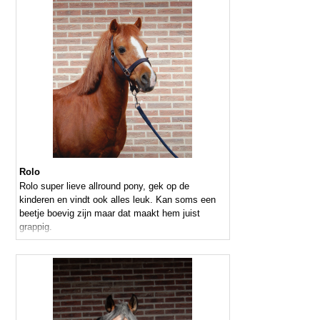
Rolo
Rolo super lieve allround pony, gek op de
kinderen en vindt ook alles leuk. Kan soms een
beetje boevig zijn maar dat maakt hem juist
grappig.