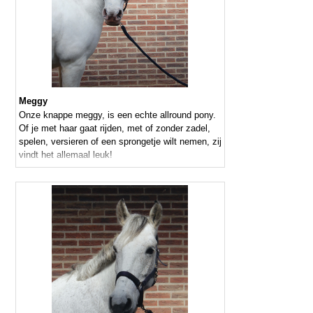
Meggy
Onze knappe meggy, is een echte allround pony.
Of je met haar gaat rijden, met of zonder zadel,
spelen, versieren of een sprongetje wilt nemen, zij
vindt het allemaal leuk!