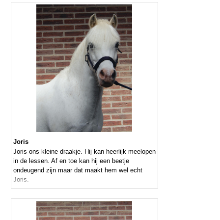
Joris
Joris ons kleine draakje. Hij kan heerlijk meelopen
in de lessen. Af en toe kan hij een beetje
ondeugend zijn maar dat maakt hem wel echt
Joris.