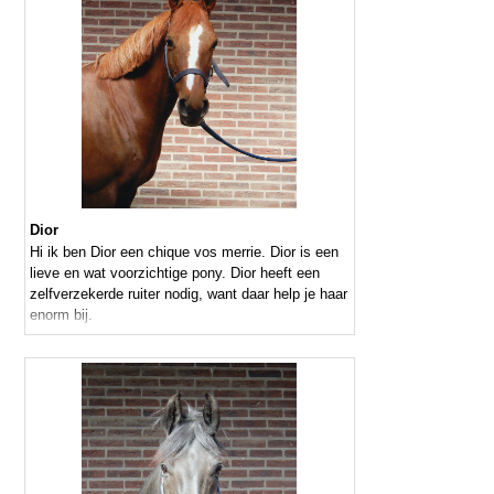
Dior
Hi ik ben Dior een chique vos merrie. Dior is een
lieve en wat voorzichtige pony. Dior heeft een
zelfverzekerde ruiter nodig, want daar help je haar
enorm bij.