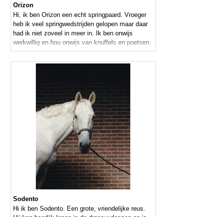
Orizon
Hi, ik ben Orizon een echt springpaard. Vroeger
heb ik veel springwedstrijden gelopen maar daar
had ik niet zoveel in meer in. Ik ben onwijs
werkwillig en hou onwijs van knuffels en poetsen.
Sodento
Hi ik ben Sodento. Een grote, vriendelijke reus.