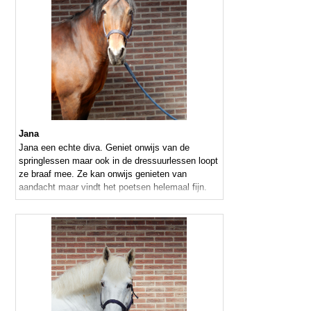
Jana
Jana een echte diva. Geniet onwijs van de
springlessen maar ook in de dressuurlessen loopt
ze braaf mee. Ze kan onwijs genieten van
aandacht maar vindt het poetsen helemaal fijn.