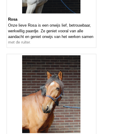
Rosa
Onze lieve Rosa is een onwijs lief, betrouwbaar,
werkwillig paardje. Ze geniet vooral van alle
aandacht en geniet onwijs van het werken samen
met de ruiter.