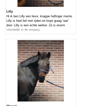
Lilly
Hi ik ben Lilly een lieve, knappe haflinger merrie.
Lilly is heel lief met rijden en loopt graag ‘wat’
door. Lilly is een echte werker. Ze is enorm
vriendelijk in de omgang.