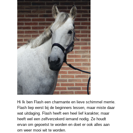
Hi Ik ben Flash een charmante en lieve schimmel merrie.
Flash liep eerst bij de beginners lessen, maar miste daar
wat uitdaging. Flash heeft een heel lief karakter, maar
heeft wel een zelfverzekerd iemand nodig. Ze houdt
ervan om gepoetst te worden en doet er ook alles aan
om weer mooi wit te worden.