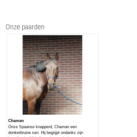
Onze paarden
Chaman
Onze Spaanse knapperd, Chaman een
donkerbruine ruin. Hij begrijpt ondanks zijn