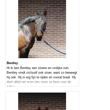
Bentley
Hi ik ben Bentley een stoere en vrolijke ruin.
Bentley vindt zichzelf ook stoer, want zo beweegt
hij ook. Hij is erg fijn te rijden en vooral braaf. Hij
doet altijd net even iets meer ze best voor de
ruiter.