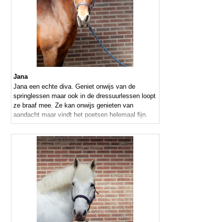
Jana
Jana een echte diva. Geniet onwijs van de
springlessen maar ook in de dressuurlessen loopt
ze braaf mee. Ze kan onwijs genieten van
aandacht maar vindt het poetsen helemaal fijn.