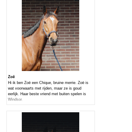
Zoë
Hi ik ben Zoë een Chique, bruine merrie. Zoë is
wat voorwaarts met rijden, maar ze is goud
eerlijk. Haar beste vriend met buiten spelen is
Windsor.