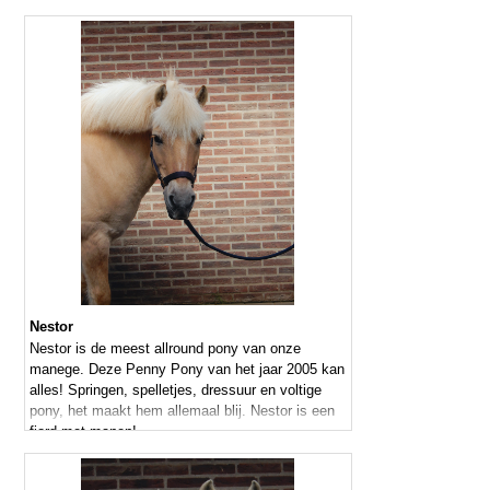
Nestor
Nestor is de meest allround pony van onze
manege. Deze Penny Pony van het jaar 2005 kan
alles! Springen, spelletjes, dressuur en voltige
pony, het maakt hem allemaal blij. Nestor is een
fjord met manen!