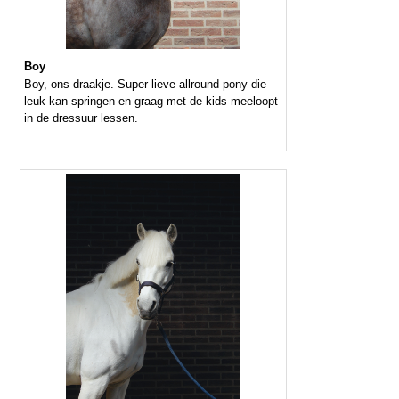
Boy
Boy, ons draakje. Super lieve allround pony die
leuk kan springen en graag met de kids meeloopt
in de dressuur lessen.