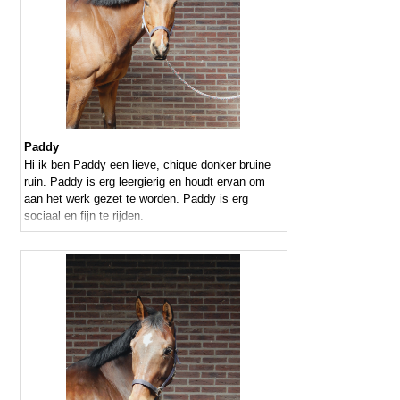
Paddy
Hi ik ben Paddy een lieve, chique donker bruine
ruin. Paddy is erg leergierig en houdt ervan om
aan het werk gezet te worden. Paddy is erg
sociaal en fijn te rijden.