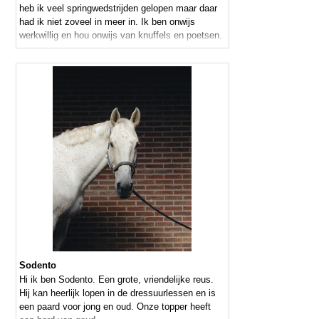
heb ik veel springwedstrijden gelopen maar daar
had ik niet zoveel in meer in. Ik ben onwijs
werkwillig en hou onwijs van knuffels en poetsen.
Sodento
Hi ik ben Sodento. Een grote, vriendelijke reus.
Hij kan heerlijk lopen in de dressuurlessen en is
een paard voor jong en oud. Onze topper heeft