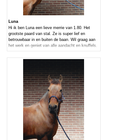
Luna
Hi ik ben Luna een lieve merrie van 1.80. Het
grootste paard van stal. Ze is super lief en
betrouwbaar in en buiten de baan. Wil graag aan
het werk en geniet van alle aandacht en knuffels.