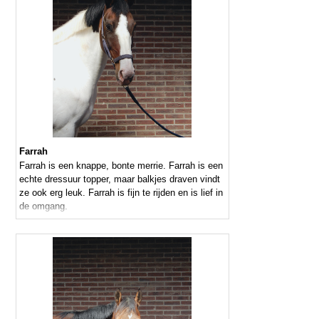
Farrah
Farrah is een knappe, bonte merrie. Farrah is een
echte dressuur topper, maar balkjes draven vindt
ze ook erg leuk. Farrah is fijn te rijden en is lief in
de omgang.