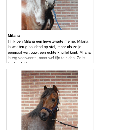
Milana
Hi ik ben Milana een lieve zwarte merrie. Milana
is wat terug houdend op stal, maar als ze je
eenmaal vertrouwt een echte knuffel kont. Milana
is erg voorwaarts, maar wel fijn te rijden. Ze is
heel eerlijk!