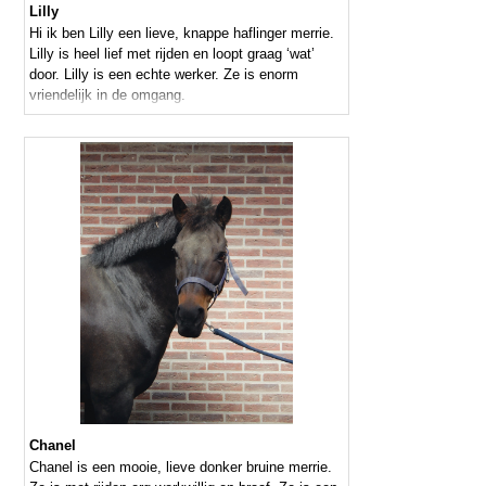
Lilly
Hi ik ben Lilly een lieve, knappe haflinger merrie.
Lilly is heel lief met rijden en loopt graag ‘wat’
door. Lilly is een echte werker. Ze is enorm
vriendelijk in de omgang.
Chanel
Chanel is een mooie, lieve donker bruine merrie.