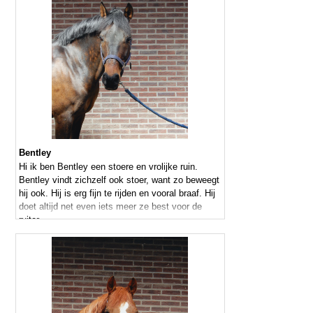
Bentley
Hi ik ben Bentley een stoere en vrolijke ruin.
Bentley vindt zichzelf ook stoer, want zo beweegt
hij ook. Hij is erg fijn te rijden en vooral braaf. Hij
doet altijd net even iets meer ze best voor de
ruiter.