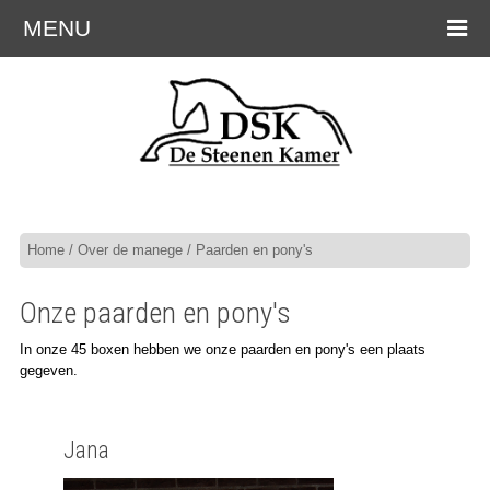
MENU
Home
/
Over de manege
/ Paarden en pony's
Onze paarden en pony's
In onze 45 boxen hebben we onze paarden en pony's een plaats
gegeven.
Jana