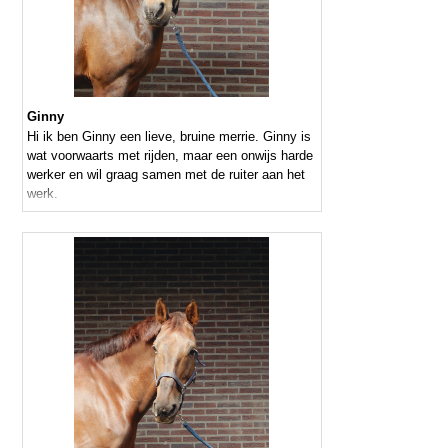
Ginny
Hi ik ben Ginny een lieve, bruine merrie. Ginny is
wat voorwaarts met rijden, maar een onwijs harde
werker en wil graag samen met de ruiter aan het
werk.