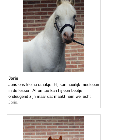
Joris
Joris ons kleine draakje. Hij kan heerlijk meelopen
in de lessen. Af en toe kan hij een beetje
ondeugend zijn maar dat maakt hem wel echt
Joris.