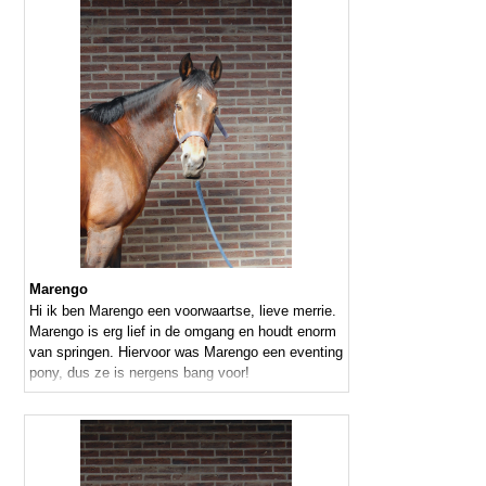
Marengo
Hi ik ben Marengo een voorwaartse, lieve merrie.
Marengo is erg lief in de omgang en houdt enorm
van springen. Hiervoor was Marengo een eventing
pony, dus ze is nergens bang voor!