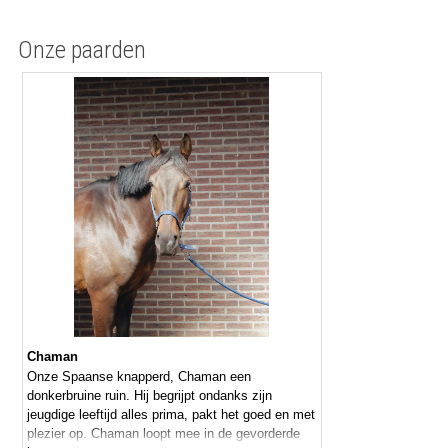
Onze paarden
Chaman
Onze Spaanse knapperd, Chaman een
donkerbruine ruin. Hij begrijpt ondanks zijn
jeugdige leeftijd alles prima, pakt het goed en met
plezier op. Chaman loopt mee in de gevorderde