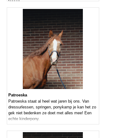
lessen
Patroeska
Patroeska staat al heel wat jaren bij ons. Van
dressurlessen, springen, ponykamp je kan het zo
gek niet bedenken ze doet met alles mee! Een
echte kinderpony.