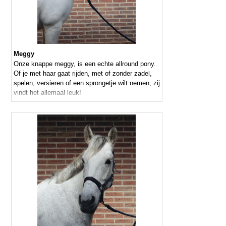
Meggy
Onze knappe meggy, is een echte allround pony.
Of je met haar gaat rijden, met of zonder zadel,
spelen, versieren of een sprongetje wilt nemen, zij
vindt het allemaal leuk!