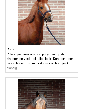
Rolo
Rolo super lieve allround pony, gek op de
kinderen en vindt ook alles leuk. Kan soms een
beetje boevig zijn maar dat maakt hem juist
grappig.