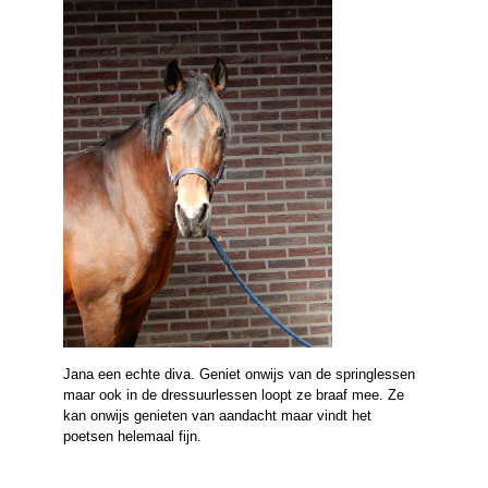
Jana een echte diva. Geniet onwijs van de springlessen
maar ook in de dressuurlessen loopt ze braaf mee. Ze
kan onwijs genieten van aandacht maar vindt het
poetsen helemaal fijn.