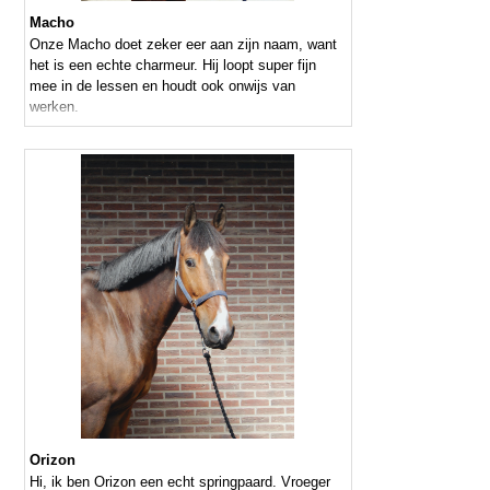
Macho
Onze Macho doet zeker eer aan zijn naam, want
het is een echte charmeur. Hij loopt super fijn
mee in de lessen en houdt ook onwijs van
werken.
Orizon
Hi, ik ben Orizon een echt springpaard. Vroeger