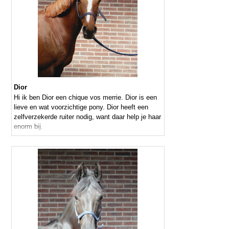
Dior
Hi ik ben Dior een chique vos merrie. Dior is een
lieve en wat voorzichtige pony. Dior heeft een
zelfverzekerde ruiter nodig, want daar help je haar
enorm bij.