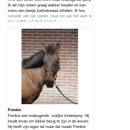
Ik wil mijn ruiters graag wakker houden en kan
soms een beetje kattenkwaad uithalen. Ik hou
namelijk wel van spelen, maar om aan het werk te
zijn vindt ik ook heel erg leuk.
Frenkie
Frenkie een ondeugende, vrolijke kinderpony. Hij
houdt ervan om lekker bezig te zijn in de lessen.
Hij heeft zijn eigen wil maar dat maakt Frenkie