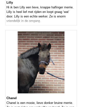
Lilly
Hi ik ben Lilly een lieve, knappe haflinger merrie.
Lilly is heel lief met rijden en loopt graag ‘wat’
door. Lilly is een echte werker. Ze is enorm
vriendelijk in de omgang.
Chanel
Chanel is een mooie, lieve donker bruine merrie.