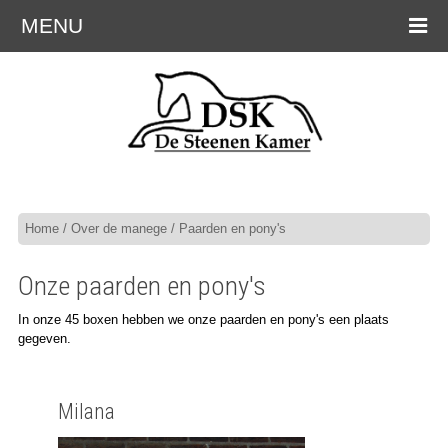
MENU
Home
/
Over de manege
/ Paarden en pony's
Onze paarden en pony's
In onze 45 boxen hebben we onze paarden en pony's een plaats
gegeven.
Milana