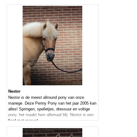
Nestor
Nestor is de meest allround pony van onze
manege. Deze Penny Pony van het jaar 2005 kan
alles! Springen, spelletjes, dressuur en voltige
pony, het maakt hem allemaal blij. Nestor is een
fjord met manen!