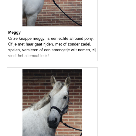
Meggy
Onze knappe meggy, is een echte allround pony.
Of je met haar gaat rijden, met of zonder zadel,
spelen, versieren of een sprongetje wilt nemen, zij
vindt het allemaal leuk!