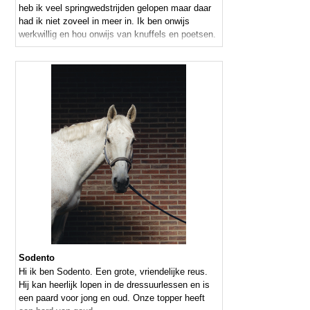
heb ik veel springwedstrijden gelopen maar daar
had ik niet zoveel in meer in. Ik ben onwijs
werkwillig en hou onwijs van knuffels en poetsen.
Sodento
Hi ik ben Sodento. Een grote, vriendelijke reus.
Hij kan heerlijk lopen in de dressuurlessen en is
een paard voor jong en oud. Onze topper heeft