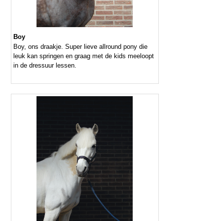
Boy
Boy, ons draakje. Super lieve allround pony die
leuk kan springen en graag met de kids meeloopt
in de dressuur lessen.