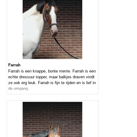
Farrah
Farrah is een knappe, bonte merrie. Farrah is een
echte dressuur topper, maar balkjes draven vindt
ze ook erg leuk. Farrah is fijn te rijden en is lief in
de omgang.