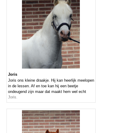
Joris
Joris ons kleine draakje. Hij kan heerlijk meelopen
in de lessen. Af en toe kan hij een beetje
ondeugend zijn maar dat maakt hem wel echt
Joris.