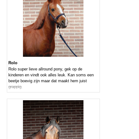
Rolo
Rolo super lieve allround pony, gek op de
kinderen en vindt ook alles leuk. Kan soms een
beetje boevig zijn maar dat maakt hem juist
grappig.