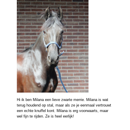
Hi ik ben Milana een lieve zwarte merrie. Milana is wat
terug houdend op stal, maar als ze je eenmaal vertrouwt
een echte knuffel kont. Milana is erg voorwaarts, maar
wel fijn te rijden. Ze is heel eerlijk!