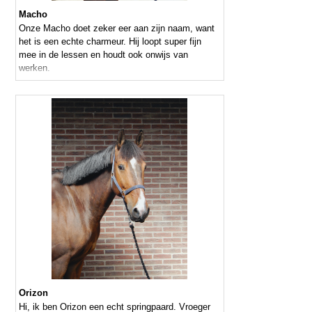
Macho
Onze Macho doet zeker eer aan zijn naam, want
het is een echte charmeur. Hij loopt super fijn
mee in de lessen en houdt ook onwijs van
werken.
Orizon
Hi, ik ben Orizon een echt springpaard. Vroeger