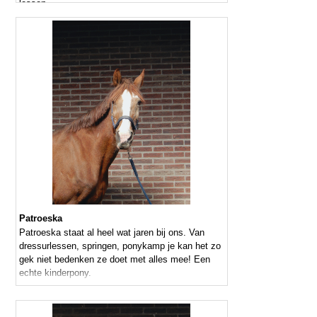
lessen
Patroeska
Patroeska staat al heel wat jaren bij ons. Van
dressurlessen, springen, ponykamp je kan het zo
gek niet bedenken ze doet met alles mee! Een
echte kinderpony.