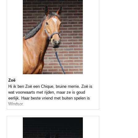
Zoë
Hi ik ben Zoë een Chique, bruine merrie. Zoë is
wat voorwaarts met rijden, maar ze is goud
eerlijk. Haar beste vriend met buiten spelen is
Windsor.