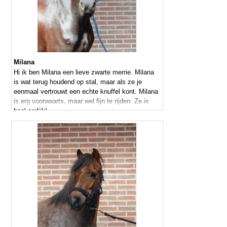
Milana
Hi ik ben Milana een lieve zwarte merrie. Milana
is wat terug houdend op stal, maar als ze je
eenmaal vertrouwt een echte knuffel kont. Milana
is erg voorwaarts, maar wel fijn te rijden. Ze is
heel eerlijk!