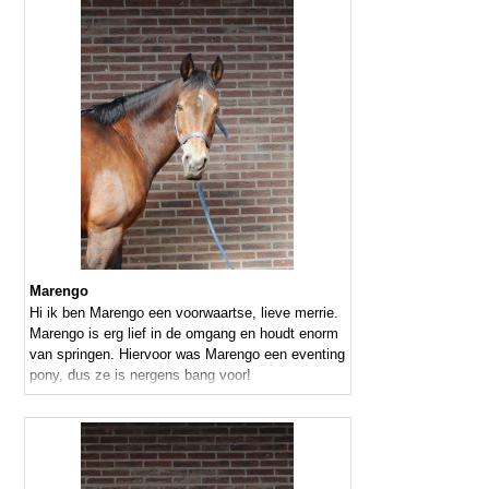
Marengo
Hi ik ben Marengo een voorwaartse, lieve merrie.
Marengo is erg lief in de omgang en houdt enorm
van springen. Hiervoor was Marengo een eventing
pony, dus ze is nergens bang voor!