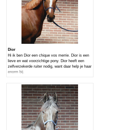
Dior
Hi ik ben Dior een chique vos merrie. Dior is een
lieve en wat voorzichtige pony. Dior heeft een
zelfverzekerde ruiter nodig, want daar help je haar
enorm bij.