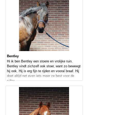
Bentley
Hi ik ben Bentley een stoere en vrolijke ruin.
Bentley vindt zichzelf ook stoer, want zo beweegt
hij ook. Hij is erg fijn te rijden en vooral braaf. Hij
doet altijd net even iets meer ze best voor de
ruiter.