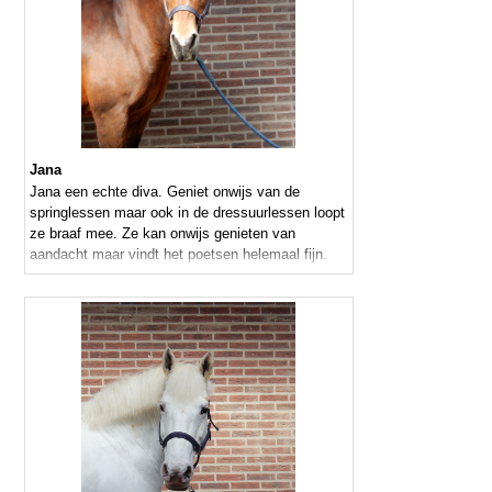
Jana
Jana een echte diva. Geniet onwijs van de
springlessen maar ook in de dressuurlessen loopt
ze braaf mee. Ze kan onwijs genieten van
aandacht maar vindt het poetsen helemaal fijn.