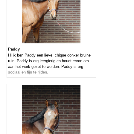
Paddy
Hi ik ben Paddy een lieve, chique donker bruine
ruin. Paddy is erg leergierig en houdt ervan om
aan het werk gezet te worden. Paddy is erg
sociaal en fijn te rijden.