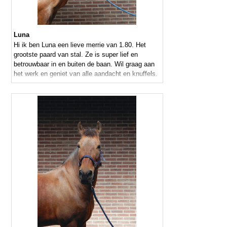
Luna
Hi ik ben Luna een lieve merrie van 1.80. Het
grootste paard van stal. Ze is super lief en
betrouwbaar in en buiten de baan. Wil graag aan
het werk en geniet van alle aandacht en knuffels.