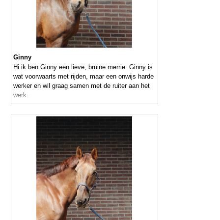
Ginny
Hi ik ben Ginny een lieve, bruine merrie. Ginny is
wat voorwaarts met rijden, maar een onwijs harde
werker en wil graag samen met de ruiter aan het
werk.