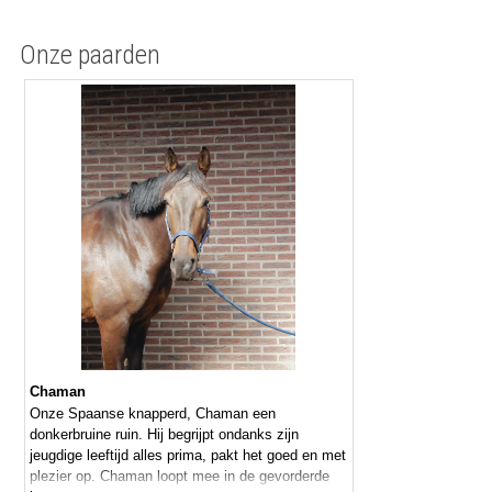
Onze paarden
Chaman
Onze Spaanse knapperd, Chaman een
donkerbruine ruin. Hij begrijpt ondanks zijn
jeugdige leeftijd alles prima, pakt het goed en met
plezier op. Chaman loopt mee in de gevorderde