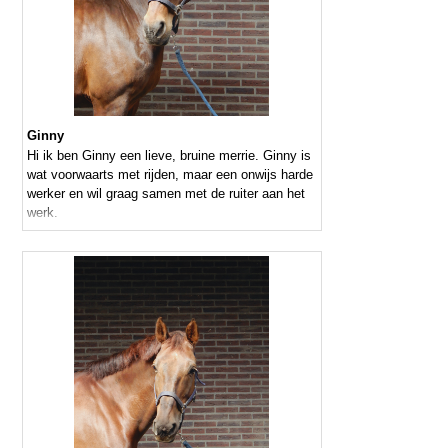
Ginny
Hi ik ben Ginny een lieve, bruine merrie. Ginny is
wat voorwaarts met rijden, maar een onwijs harde
werker en wil graag samen met de ruiter aan het
werk.