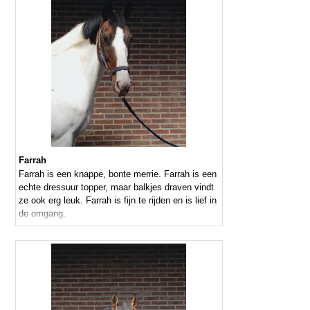
Farrah
Farrah is een knappe, bonte merrie. Farrah is een
echte dressuur topper, maar balkjes draven vindt
ze ook erg leuk. Farrah is fijn te rijden en is lief in
de omgang.