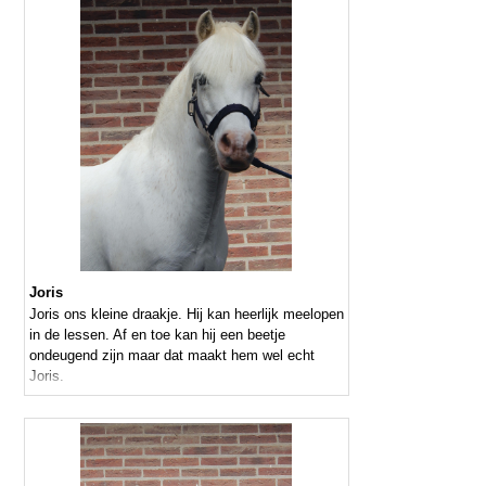
Joris
Joris ons kleine draakje. Hij kan heerlijk meelopen
in de lessen. Af en toe kan hij een beetje
ondeugend zijn maar dat maakt hem wel echt
Joris.