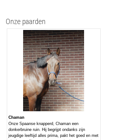
Onze paarden
Chaman
Onze Spaanse knapperd, Chaman een
donkerbruine ruin. Hij begrijpt ondanks zijn
jeugdige leeftijd alles prima, pakt het goed en met