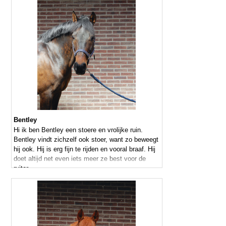
Bentley
Hi ik ben Bentley een stoere en vrolijke ruin.
Bentley vindt zichzelf ook stoer, want zo beweegt
hij ook. Hij is erg fijn te rijden en vooral braaf. Hij
doet altijd net even iets meer ze best voor de
ruiter.