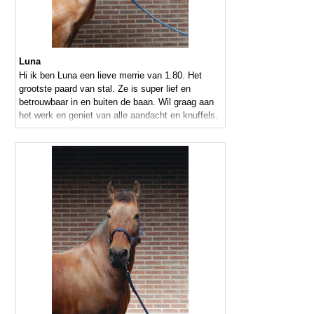
Luna
Hi ik ben Luna een lieve merrie van 1.80. Het
grootste paard van stal. Ze is super lief en
betrouwbaar in en buiten de baan. Wil graag aan
het werk en geniet van alle aandacht en knuffels.