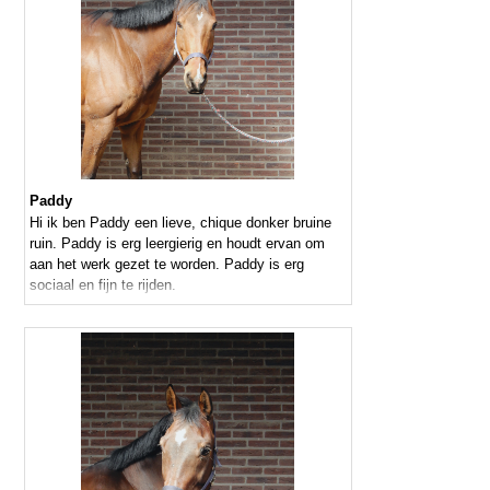
Paddy
Hi ik ben Paddy een lieve, chique donker bruine
ruin. Paddy is erg leergierig en houdt ervan om
aan het werk gezet te worden. Paddy is erg
sociaal en fijn te rijden.