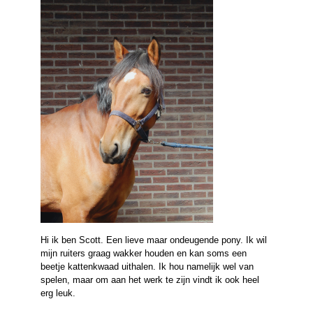
Hi ik ben Scott. Een lieve maar ondeugende pony. Ik wil
mijn ruiters graag wakker houden en kan soms een
beetje kattenkwaad uithalen. Ik hou namelijk wel van
spelen, maar om aan het werk te zijn vindt ik ook heel
erg leuk.