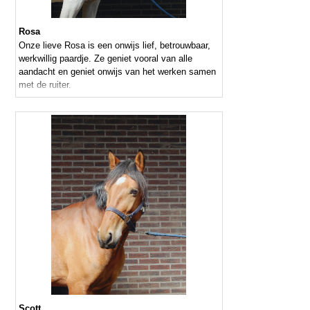
Rosa
Onze lieve Rosa is een onwijs lief, betrouwbaar,
werkwillig paardje. Ze geniet vooral van alle
aandacht en geniet onwijs van het werken samen
met de ruiter.
Scott