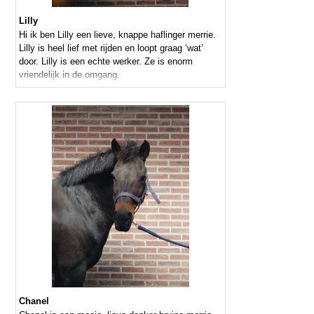
Lilly
Hi ik ben Lilly een lieve, knappe haflinger merrie.
Lilly is heel lief met rijden en loopt graag ‘wat’
door. Lilly is een echte werker. Ze is enorm
vriendelijk in de omgang.
Chanel