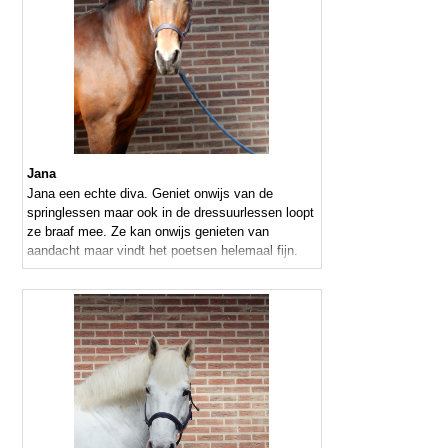
Jana
Jana een echte diva. Geniet onwijs van de
springlessen maar ook in de dressuurlessen loopt
ze braaf mee. Ze kan onwijs genieten van
aandacht maar vindt het poetsen helemaal fijn.