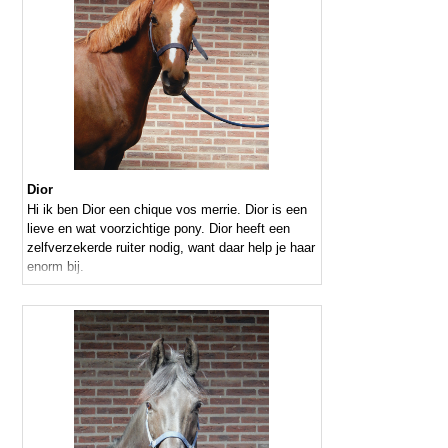
Dior
Hi ik ben Dior een chique vos merrie. Dior is een
lieve en wat voorzichtige pony. Dior heeft een
zelfverzekerde ruiter nodig, want daar help je haar
enorm bij.