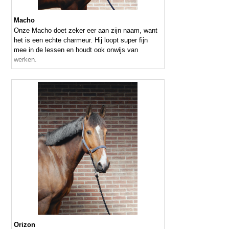
Macho
Onze Macho doet zeker eer aan zijn naam, want
het is een echte charmeur. Hij loopt super fijn
mee in de lessen en houdt ook onwijs van
werken.
Orizon