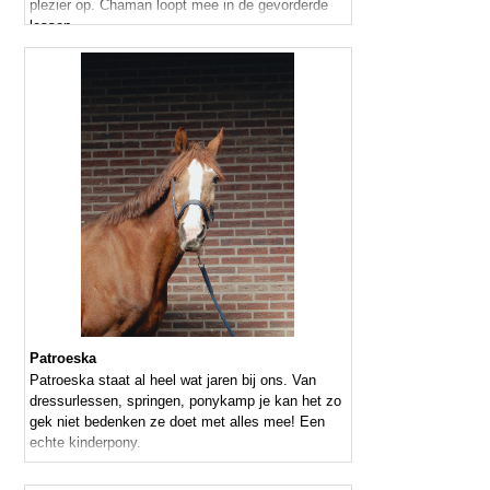
plezier op. Chaman loopt mee in de gevorderde
lessen
Patroeska
Patroeska staat al heel wat jaren bij ons. Van
dressurlessen, springen, ponykamp je kan het zo
gek niet bedenken ze doet met alles mee! Een
echte kinderpony.