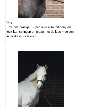
Boy
Boy, ons draakje. Super lieve allround pony die
leuk kan springen en graag met de kids meeloopt
in de dressuur lessen.