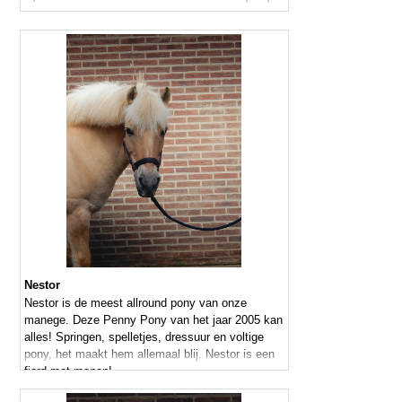
Nestor
Nestor is de meest allround pony van onze
manege. Deze Penny Pony van het jaar 2005 kan
alles! Springen, spelletjes, dressuur en voltige
pony, het maakt hem allemaal blij. Nestor is een
fjord met manen!