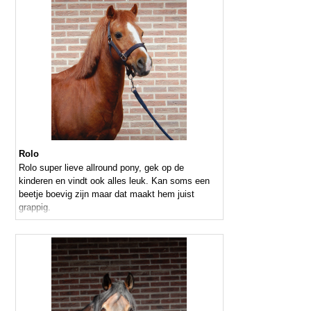
Rolo
Rolo super lieve allround pony, gek op de
kinderen en vindt ook alles leuk. Kan soms een
beetje boevig zijn maar dat maakt hem juist
grappig.