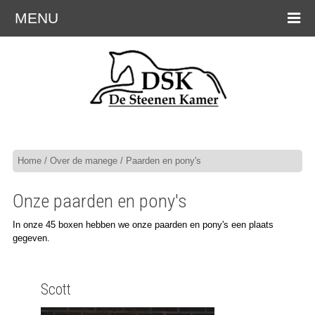
MENU
Home
/
Over de manege
/ Paarden en pony's
Onze paarden en pony's
In onze 45 boxen hebben we onze paarden en pony's een plaats
gegeven.
Scott