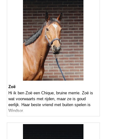
Zoë
Hi ik ben Zoë een Chique, bruine merrie. Zoë is
wat voorwaarts met rijden, maar ze is goud
eerlijk. Haar beste vriend met buiten spelen is
Windsor.