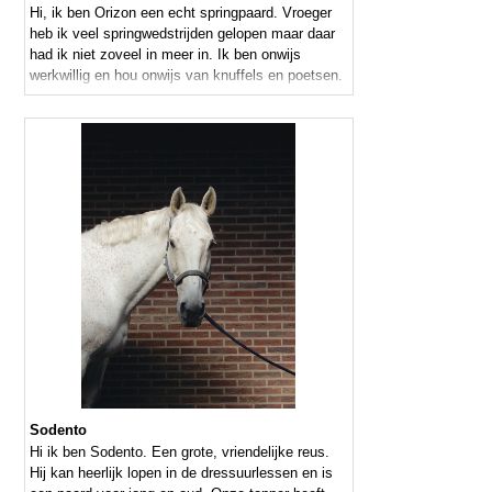
Hi, ik ben Orizon een echt springpaard. Vroeger
heb ik veel springwedstrijden gelopen maar daar
had ik niet zoveel in meer in. Ik ben onwijs
werkwillig en hou onwijs van knuffels en poetsen.
Sodento
Hi ik ben Sodento. Een grote, vriendelijke reus.
Hij kan heerlijk lopen in de dressuurlessen en is