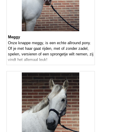
Meggy
Onze knappe meggy, is een echte allround pony.
Of je met haar gaat rijden, met of zonder zadel,
spelen, versieren of een sprongetje wilt nemen, zij
vindt het allemaal leuk!