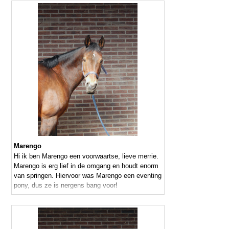
Marengo
Hi ik ben Marengo een voorwaartse, lieve merrie.
Marengo is erg lief in de omgang en houdt enorm
van springen. Hiervoor was Marengo een eventing
pony, dus ze is nergens bang voor!