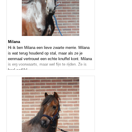
Milana
Hi ik ben Milana een lieve zwarte merrie. Milana
is wat terug houdend op stal, maar als ze je
eenmaal vertrouwt een echte knuffel kont. Milana
is erg voorwaarts, maar wel fijn te rijden. Ze is
heel eerlijk!