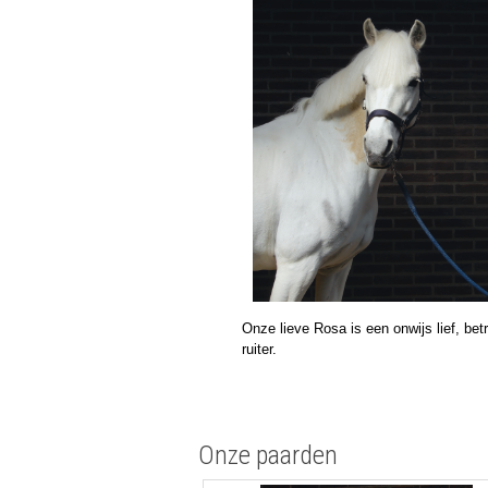
Onze lieve Rosa is een onwijs lief, be
ruiter.
Onze paarden