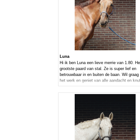
Luna
Hi ik ben Luna een lieve merrie van 1.80. He
grootste paard van stal. Ze is super lief en
betrouwbaar in en buiten de baan. Wil graag
het werk en geniet van alle aandacht en knuf