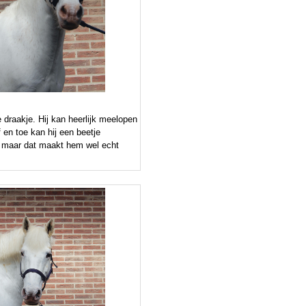
e draakje. Hij kan heerlijk meelopen
f en toe kan hij een beetje
 maar dat maakt hem wel echt