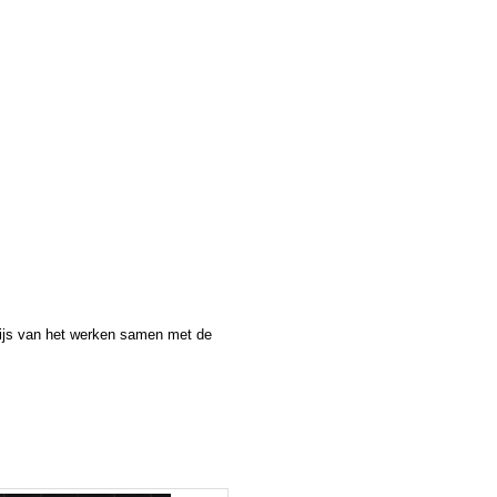
nwijs van het werken samen met de