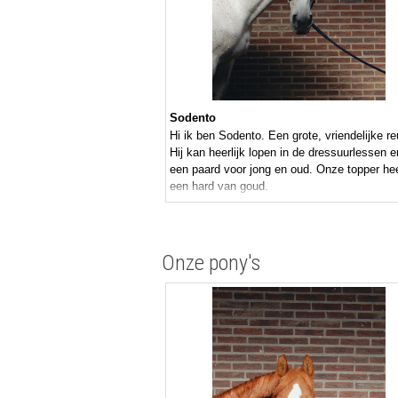
Sodento
Hi ik ben Sodento. Een grote, vriendelijke re
Hij kan heerlijk lopen in de dressuurlessen e
een paard voor jong en oud. Onze topper he
een hard van goud.
Onze pony's