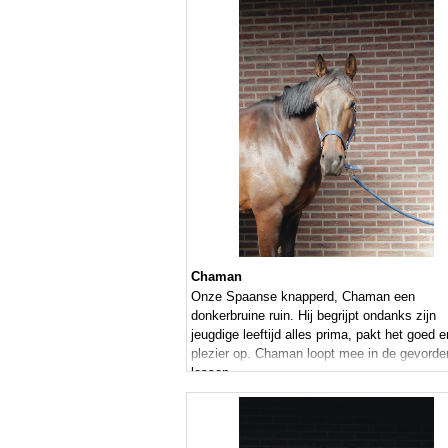
Chaman
Onze Spaanse knapperd, Chaman een
donkerbruine ruin. Hij begrijpt ondanks zijn
jeugdige leeftijd alles prima, pakt het goed 
plezier op. Chaman loopt mee in de gevorde
lessen