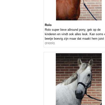
Rolo
Rolo super lieve allround pony, gek op de
kinderen en vindt ook alles leuk. Kan soms
beetje boevig zijn maar dat maakt hem juist
grappig.