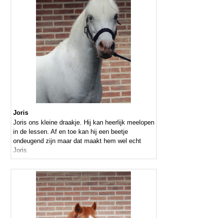
Joris
Joris ons kleine draakje. Hij kan heerlijk meelopen
in de lessen. Af en toe kan hij een beetje
ondeugend zijn maar dat maakt hem wel echt
Joris.