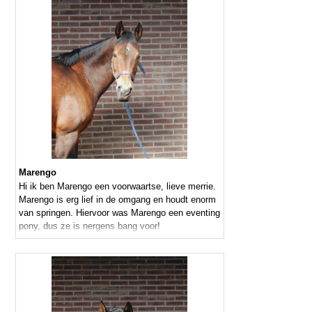
Marengo
Hi ik ben Marengo een voorwaartse, lieve merrie.
Marengo is erg lief in de omgang en houdt enorm
van springen. Hiervoor was Marengo een eventing
pony, dus ze is nergens bang voor!