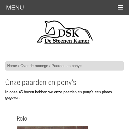
MENU
Home
/
Over de manege
/ Paarden en pony's
Onze paarden en pony's
In onze 45 boxen hebben we onze paarden en pony's een plaats
gegeven.
Rolo