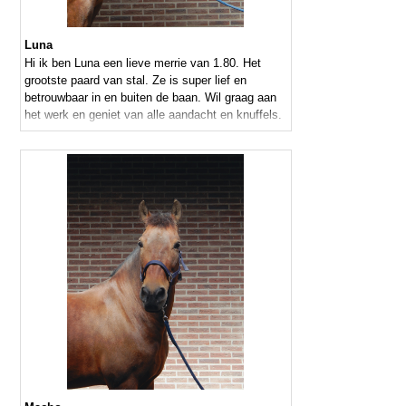
Luna
Hi ik ben Luna een lieve merrie van 1.80. Het
grootste paard van stal. Ze is super lief en
betrouwbaar in en buiten de baan. Wil graag aan
het werk en geniet van alle aandacht en knuffels.