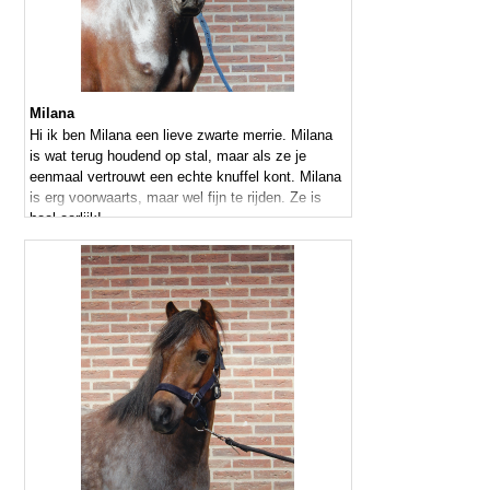
Milana
Hi ik ben Milana een lieve zwarte merrie. Milana
is wat terug houdend op stal, maar als ze je
eenmaal vertrouwt een echte knuffel kont. Milana
is erg voorwaarts, maar wel fijn te rijden. Ze is
heel eerlijk!