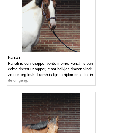
Farrah
Farrah is een knappe, bonte merrie. Farrah is een
echte dressuur topper, maar balkjes draven vindt
ze ook erg leuk. Farrah is fijn te rijden en is lief in
de omgang.