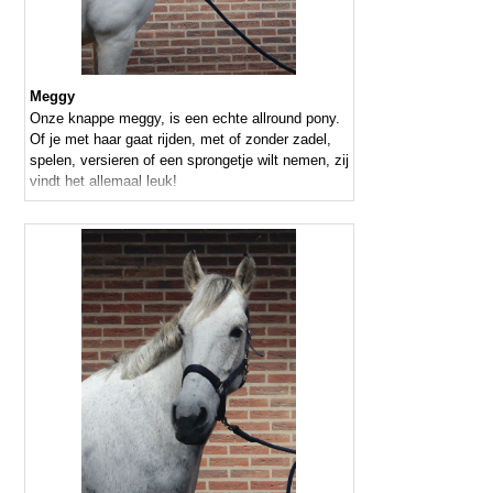
Meggy
Onze knappe meggy, is een echte allround pony.
Of je met haar gaat rijden, met of zonder zadel,
spelen, versieren of een sprongetje wilt nemen, zij
vindt het allemaal leuk!