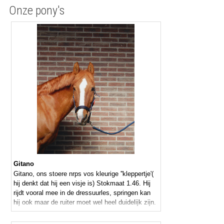
Onze pony's
Gitano
Gitano, ons stoere nrps vos kleurige ''kleppertje'(
hij denkt dat hij een visje is) Stokmaat 1.46. Hij
rijdt vooral mee in de dressuurles, springen kan
hij ook maar de ruiter moet wel heel duidelijk zijn.