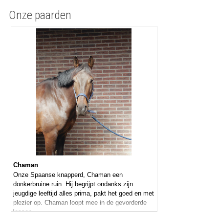
Onze paarden
Chaman
Onze Spaanse knapperd, Chaman een
donkerbruine ruin. Hij begrijpt ondanks zijn
jeugdige leeftijd alles prima, pakt het goed en met
plezier op. Chaman loopt mee in de gevorderde
lessen