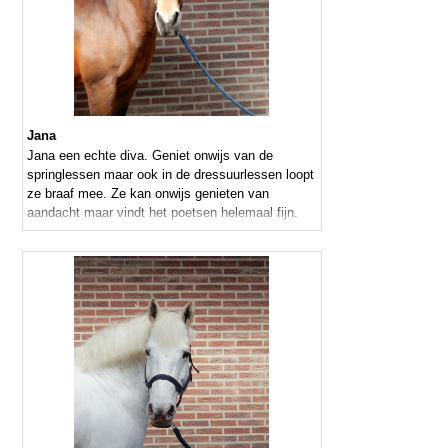
Jana
Jana een echte diva. Geniet onwijs van de
springlessen maar ook in de dressuurlessen loopt
ze braaf mee. Ze kan onwijs genieten van
aandacht maar vindt het poetsen helemaal fijn.