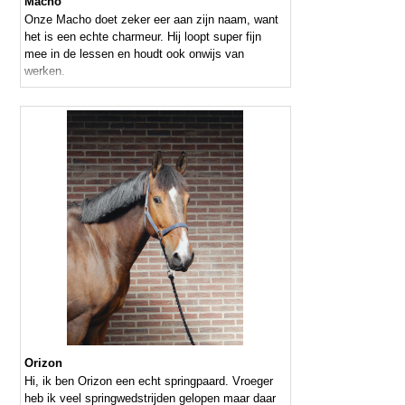
Macho
Onze Macho doet zeker eer aan zijn naam, want
het is een echte charmeur. Hij loopt super fijn
mee in de lessen en houdt ook onwijs van
werken.
Orizon
Hi, ik ben Orizon een echt springpaard. Vroeger
heb ik veel springwedstrijden gelopen maar daar