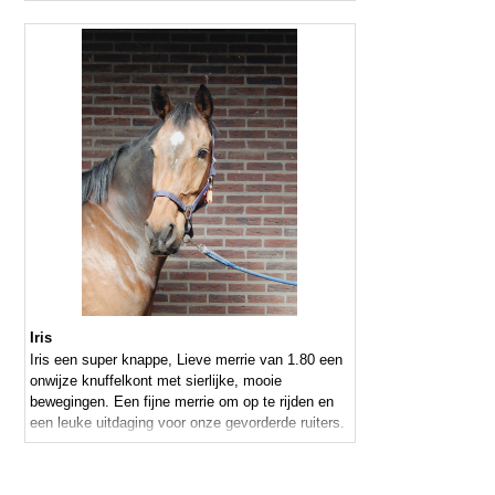
Iris
Iris een super knappe, Lieve merrie van 1.80 een
onwijze knuffelkont met sierlijke, mooie
bewegingen. Een fijne merrie om op te rijden en
een leuke uitdaging voor onze gevorderde ruiters.