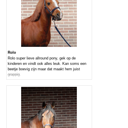
Rolo
Rolo super lieve allround pony, gek op de
kinderen en vindt ook alles leuk. Kan soms een
beetje boevig zijn maar dat maakt hem juist
grappig.