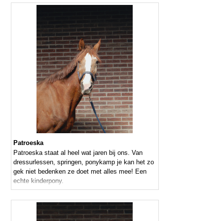
Patroeska
Patroeska staat al heel wat jaren bij ons. Van
dressurlessen, springen, ponykamp je kan het zo
gek niet bedenken ze doet met alles mee! Een
echte kinderpony.