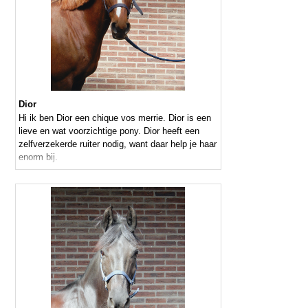
Dior
Hi ik ben Dior een chique vos merrie. Dior is een
lieve en wat voorzichtige pony. Dior heeft een
zelfverzekerde ruiter nodig, want daar help je haar
enorm bij.