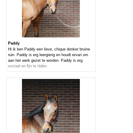
Paddy
Hi ik ben Paddy een lieve, chique donker bruine
ruin. Paddy is erg leergierig en houdt ervan om
aan het werk gezet te worden. Paddy is erg
sociaal en fijn te rijden.