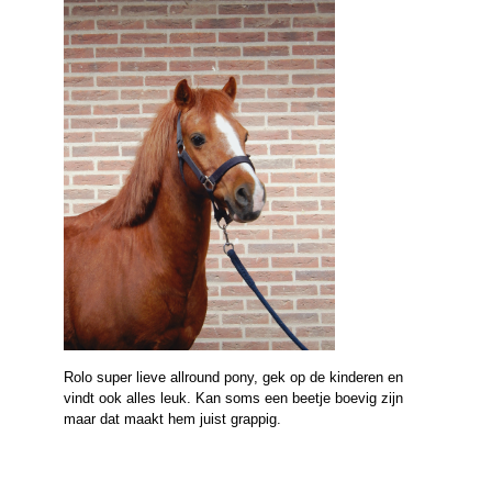
Rolo super lieve allround pony, gek op de kinderen en
vindt ook alles leuk. Kan soms een beetje boevig zijn
maar dat maakt hem juist grappig.