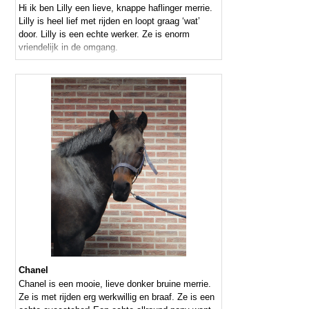
Hi ik ben Lilly een lieve, knappe haflinger merrie.
Lilly is heel lief met rijden en loopt graag ‘wat’
door. Lilly is een echte werker. Ze is enorm
vriendelijk in de omgang.
Chanel
Chanel is een mooie, lieve donker bruine merrie.
Ze is met rijden erg werkwillig en braaf. Ze is een