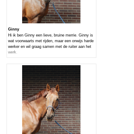
Ginny
Hi ik ben Ginny een lieve, bruine merrie. Ginny is
wat voorwaarts met rijden, maar een onwijs harde
werker en wil graag samen met de ruiter aan het
werk.