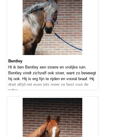
Bentley
Hi ik ben Bentley een stoere en vrolijke ruin.
Bentley vindt zichzelf ook stoer, want zo beweegt
hij ook. Hij is erg fijn te rijden en vooral braaf. Hij
doet altijd net even iets meer ze best voor de
ruiter.