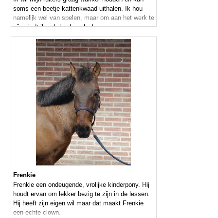
soms een beetje kattenkwaad uithalen. Ik hou
namelijk wel van spelen, maar om aan het werk te
zijn vindt ik ook heel erg leuk.
Frenkie
Frenkie een ondeugende, vrolijke kinderpony. Hij
houdt ervan om lekker bezig te zijn in de lessen.
Hij heeft zijn eigen wil maar dat maakt Frenkie
een echte clown.