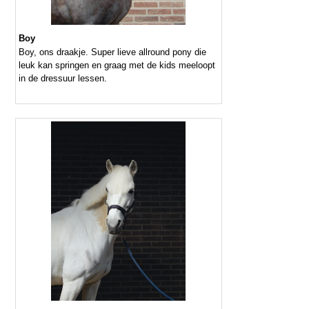
Boy
Boy, ons draakje. Super lieve allround pony die
leuk kan springen en graag met de kids meeloopt
in de dressuur lessen.