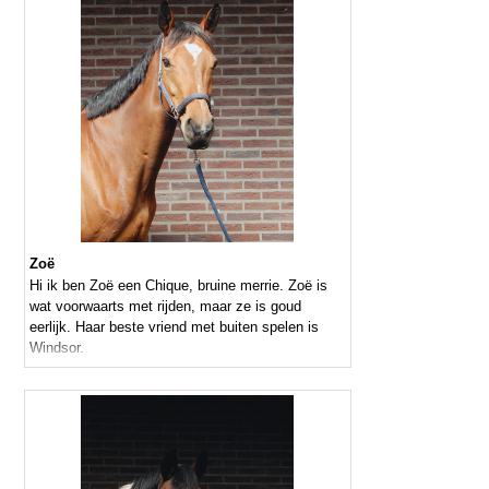
Zoë
Hi ik ben Zoë een Chique, bruine merrie. Zoë is
wat voorwaarts met rijden, maar ze is goud
eerlijk. Haar beste vriend met buiten spelen is
Windsor.