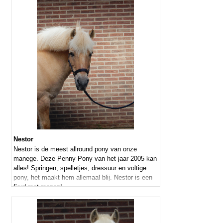
Nestor
Nestor is de meest allround pony van onze
manege. Deze Penny Pony van het jaar 2005 kan
alles! Springen, spelletjes, dressuur en voltige
pony, het maakt hem allemaal blij. Nestor is een
fjord met manen!