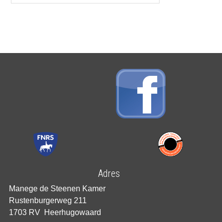
Adres
Manege de Steenen Kamer
Rustenburgerweg 211
1703 RV Heerhugowaard